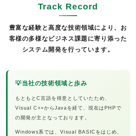
Track Record
豊富な経験と高度な技術領域により、お
客様の多様なビジネス課題に寄り添った
システム開発を行っています。
💡
当社の技術領域と歩み
もともとC言語を得意としていたため、
Visual C++からJavaを経て、現在はPHPで
の開発が主となっております。
Windows系では、Visual BASICをはじめ、