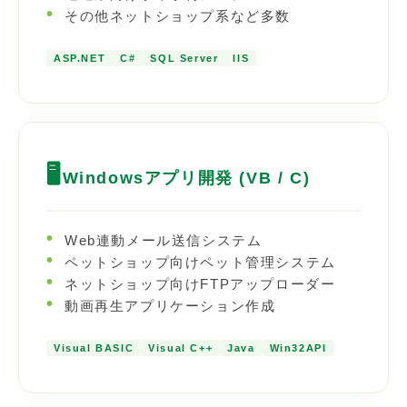
その他ネットショップ系など多数
ASP.NET
C#
SQL Server
IIS
🖥️
Windowsアプリ開発 (VB / C)
Web連動メール送信システム
ペットショップ向けペット管理システム
ネットショップ向けFTPアップローダー
動画再生アプリケーション作成
Visual BASIC
Visual C++
Java
Win32API