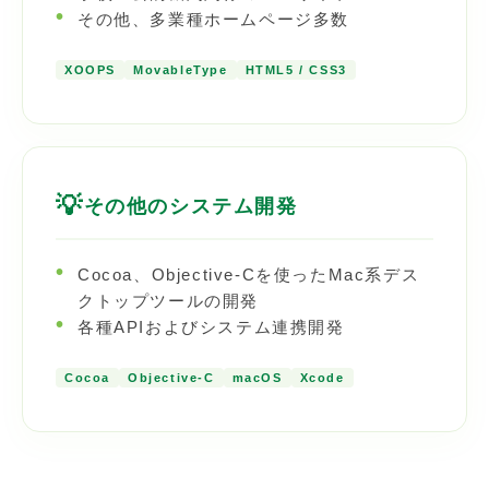
その他、多業種ホームページ多数
XOOPS
MovableType
HTML5 / CSS3
💡
その他のシステム開発
Cocoa、Objective-Cを使ったMac系デス
クトップツールの開発
各種APIおよびシステム連携開発
Cocoa
Objective-C
macOS
Xcode