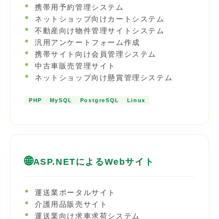
携帯用予約管理システム
ネットショップ向けカートシステム
不動産向け物件管理サイトシステム
汎用アンケートフォーム作成
携帯サイト向け会員管理システム
中古車販売管理サイト
ネットショップ向け懸賞管理システム
PHP
MySQL
PostgreSQL
Linux
🌐
ASP.NETによるWebサイト
運送業ポータルサイト
介護用品販売サイト
運送業向け求車求荷システム