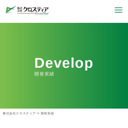
Develop
開発実績
株式会社クロスティア
>
開発実績