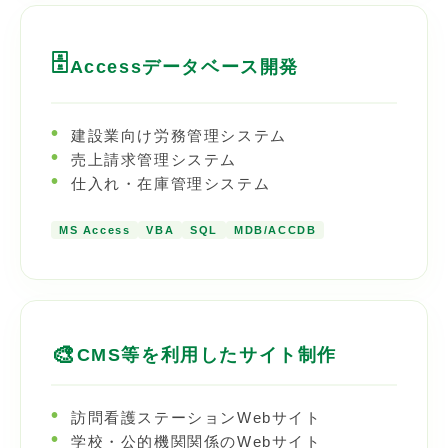
🗄️
Accessデータベース開発
建設業向け労務管理システム
売上請求管理システム
仕入れ・在庫管理システム
MS Access
VBA
SQL
MDB/ACCDB
🎨
CMS等を利用したサイト制作
訪問看護ステーションWebサイト
学校・公的機関関係のWebサイト