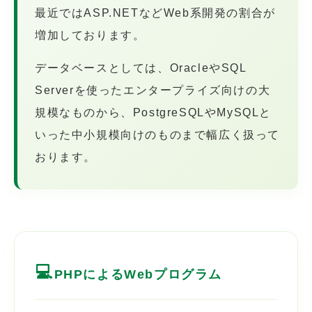
最近ではASP.NETなどWeb系開発の割合が
増加しております。
データベースとしては、OracleやSQL
Serverを使ったエンタープライズ向けの大
規模なものから、PostgreSQLやMySQLと
いった中小規模向けのものまで幅広く扱って
おります。
💻
PHPによるWebプログラム